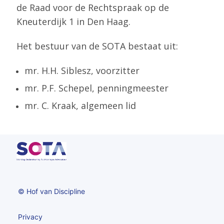
de Raad voor de Rechtspraak op de
Kneuterdijk 1 in Den Haag.
Het bestuur van de SOTA bestaat uit:
mr. H.H. Siblesz, voorzitter
mr. P.F. Schepel, penningmeester
mr. C. Kraak, algemeen lid
© Hof van Discipline
Privacy