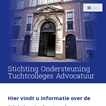
Navigat
Stichting Ondersteuning
Tuchtcolleges Advocatuur
Intro
Hier vindt u informatie over de