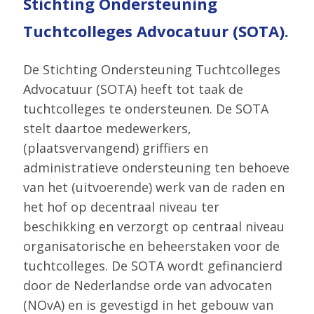
Stichting Ondersteuning
Tuchtcolleges Advocatuur (SOTA).
De Stichting Ondersteuning Tuchtcolleges
Advocatuur (SOTA) heeft tot taak de
tuchtcolleges te ondersteunen. De SOTA
stelt daartoe medewerkers,
(plaatsvervangend) griffiers en
administratieve ondersteuning ten behoeve
van het (uitvoerende) werk van de raden en
het hof op decentraal niveau ter
beschikking en verzorgt op centraal niveau
organisatorische en beheerstaken voor de
tuchtcolleges. De SOTA wordt gefinancierd
door de Nederlandse orde van advocaten
(NOvA) en is gevestigd in het gebouw van